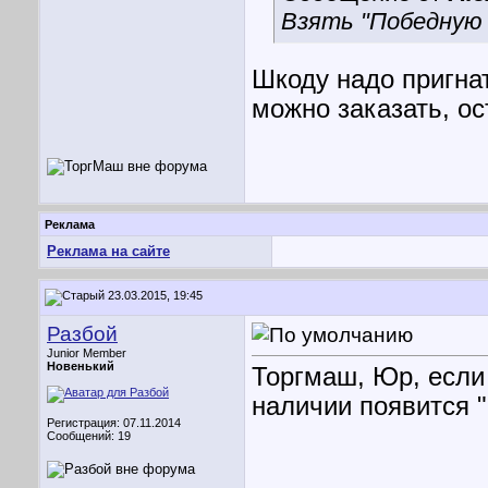
Взять "Победную 
Шкоду надо пригнат
можно заказать, ос
Реклама
Реклама на сайте
23.03.2015, 19:45
Разбой
Junior Member
Новенький
Торгмаш, Юр, если
наличии появится 
Регистрация: 07.11.2014
Сообщений: 19