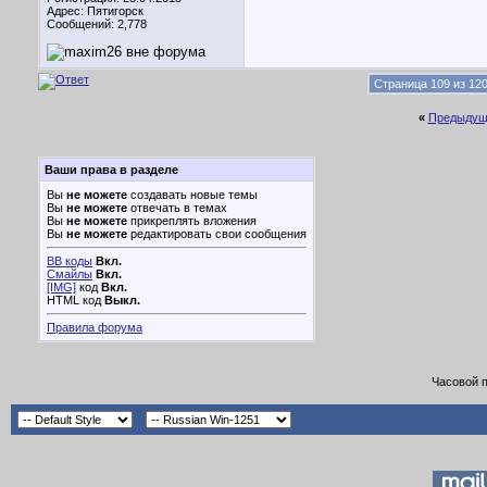
Адрес: Пятигорск
Сообщений: 2,778
Страница 109 из 12
«
Предыдущ
Ваши права в разделе
Вы
не можете
создавать новые темы
Вы
не можете
отвечать в темах
Вы
не можете
прикреплять вложения
Вы
не можете
редактировать свои сообщения
BB коды
Вкл.
Смайлы
Вкл.
[IMG]
код
Вкл.
HTML код
Выкл.
Правила форума
Часовой 