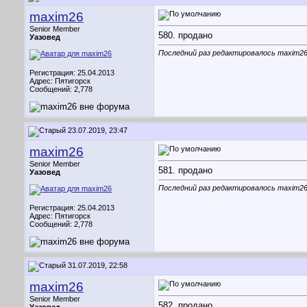
maxim26
Senior Member
580. продано
Уазовед
Последний раз редактировалось maxim26;
Регистрация: 25.04.2013
Адрес: Пятигорск
Сообщений: 2,778
23.07.2019, 23:47
maxim26
Senior Member
581. продано
Уазовед
Последний раз редактировалось maxim26;
Регистрация: 25.04.2013
Адрес: Пятигорск
Сообщений: 2,778
31.07.2019, 22:58
maxim26
Senior Member
582. продано