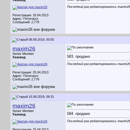
Уазовед
Последний раз редактировалось maxim26;
Регистрация: 25.04.2013
Адрес: Пятигорск
Сообщений: 2,778
08.08.2019, 00:50
maxim26
Senior Member
583. продано
Уазовед
Последний раз редактировалось maxim26;
Регистрация: 25.04.2013
Адрес: Пятигорск
Сообщений: 2,778
15.08.2019, 09:31
maxim26
Senior Member
584. продано
Уазовед
Последний раз редактировалось maxim26;
Регистрация: 25.04.2013