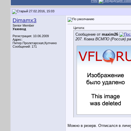
Prev
27.02.2016, 15:03
Dimamx3
Senior Member
Цитата:
Уазовод
Сообщение от
maxim26
Регистрация: 10.06.2009
207. Ковка ВСМПО (Россия) ра
Адрес:
Питер.Пролетарская,Купчино
Сообщений: 171
Можно в резерв. Отписался в личк