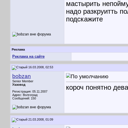
мастырить непойму
надо разкруитть по
подскажите
Реклама
Реклама на сайте
16.03.2008, 02:53
bobzan
Senior Member
Уазовод
короч понятно дева
Регистрация: 05.11.2007
Адрес: Волгоград
Сообщений: 150
21.03.2008, 01:09