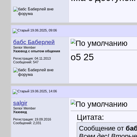
19.06.2025, 09:06
бабс Баберлей
Senior Member
Уазовод с опытом общения
о5 25
Регистрация: 04.11.2013
Сообщений: 547
19.06.2025, 14:06
salgir
Senior Member
Уазовед
Цитата:
Регистрация: 19.09.2016
Сообщений: 2,031
Сообщение от
ба
Всем двс! Вторые