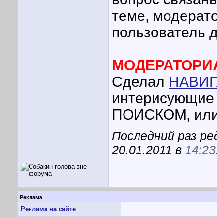
теме, модерат
пользователь 
МОДЕРАТОРИ
Сделал
НАВИГ
интерисующие 
ПОИСКОМ, или 
Последний раз р
20.01.2011 в
14:23
Реклама
Реклама на сайте