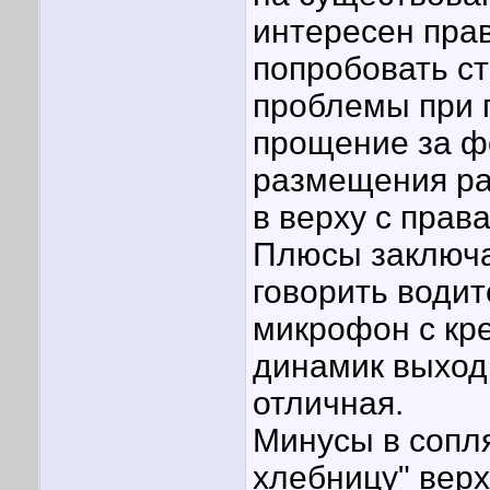
интересен прав
попробовать ст
проблемы при 
прощение за ф
размещения ра
в верху с прав
Плюсы заключа
говорить водит
микрофон с кре
динамик выход
отличная.
Минусы в сопл
хлебницу" верх