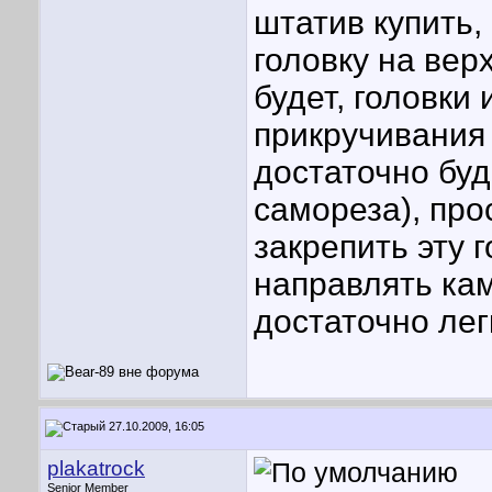
штатив купить, 
головку на ве
будет, головки
прикручивания 
достаточно буд
самореза), про
закрепить эту г
направлять кам
достаточно лег
27.10.2009, 16:05
plakatrock
Senior Member