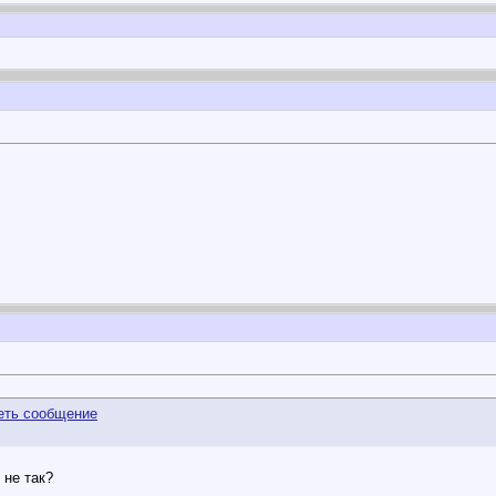
 не так?