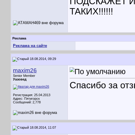
ПОДСКАЖЕТ И
ТАКИХ!!!!!!
Реклама
Реклама на сайте
18.08.2014, 09:29
maxim26
Senior Member
Уазовед
Спасибо за от
Регистрация: 25.04.2013
Адрес: Пятигорск
Сообщений: 2,778
18.08.2014, 11:07