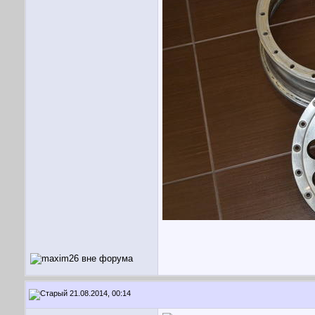
21.08.2014, 00:14