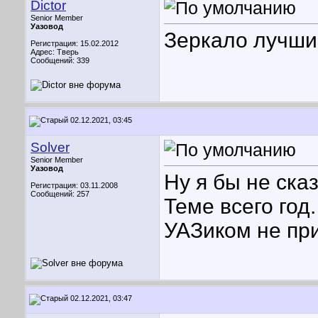
Dictor
Senior Member
Уазовод
Зеркало лучши
Регистрация: 15.02.2012
Адрес: Тверь
Сообщений: 339
02.12.2021, 03:45
Solver
Senior Member
Уазовод
Ну я бы не ска
Регистрация: 03.11.2008
Сообщений: 257
Теме всего год
УАЗиком не пр
02.12.2021, 03:47