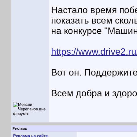
Настало время поб
показать всем скол
на конкурсе "Машина
https://www.drive2.
Вот он. Поддержите
Всем добра и здоро
Реклама
Реклама на сайте