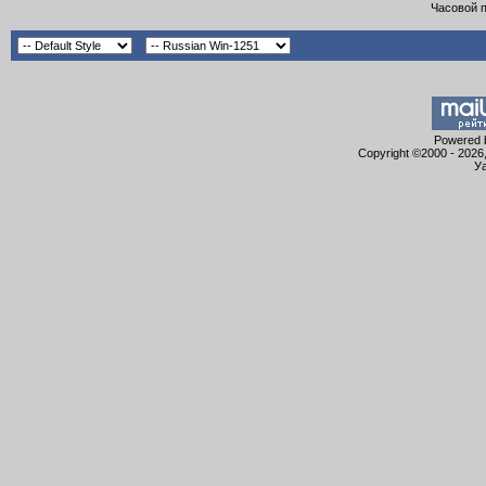
Часовой 
Powered b
Copyright ©2000 - 2026,
Уа