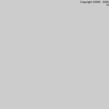
Copyright ©2000 - 2026,
Уа