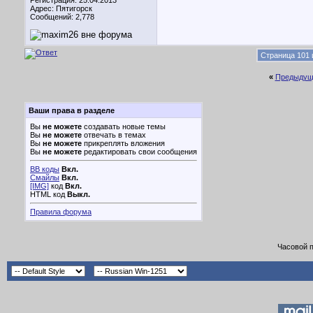
Регистрация: 25.04.2013
Адрес: Пятигорск
Сообщений: 2,778
Страница 101 
«
Предыдущ
Ваши права в разделе
Вы
не можете
создавать новые темы
Вы
не можете
отвечать в темах
Вы
не можете
прикреплять вложения
Вы
не можете
редактировать свои сообщения
BB коды
Вкл.
Смайлы
Вкл.
[IMG]
код
Вкл.
HTML код
Выкл.
Правила форума
Часовой 