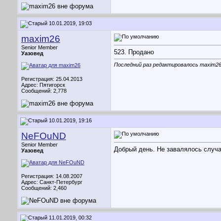
10.01.2019, 19:03
maxim26
Senior Member
523. Продано
Уазовед
Последний раз редактировалось maxim26;
Регистрация: 25.04.2013
Адрес: Пятигорск
Сообщений: 2,778
10.01.2019, 19:16
NeFOuND
Senior Member
Добрый день. Не завалялось слу
Уазовед
Регистрация: 14.08.2007
Адрес: Санкт-Петербург
Сообщений: 2,460
11.01.2019, 00:32