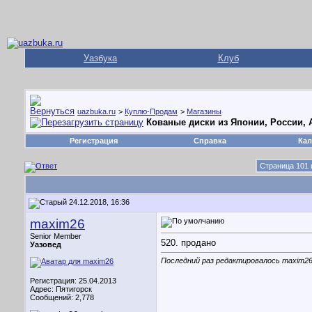
Уазбука
Клуб
uazbuka.ru
>
Куплю-Продам
>
Магазины
Кованые диски из Японии, России,
Регистрация
Справка
Кал
Страница 101 
24.12.2018, 16:36
maxim26
Senior Member
520. продано
Уазовед
Последний раз редактировалось maxim26;
Регистрация: 25.04.2013
Адрес: Пятигорск
Сообщений: 2,778