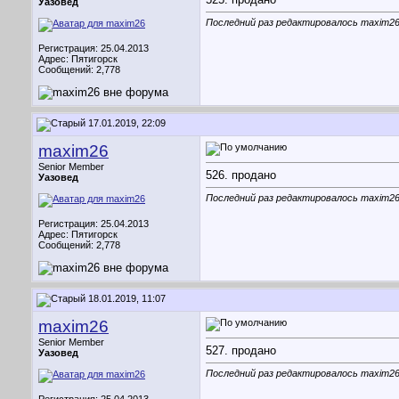
Уазовед
Последний раз редактировалось maxim26;
Регистрация: 25.04.2013
Адрес: Пятигорск
Сообщений: 2,778
17.01.2019, 22:09
maxim26
Senior Member
526. продано
Уазовед
Последний раз редактировалось maxim26;
Регистрация: 25.04.2013
Адрес: Пятигорск
Сообщений: 2,778
18.01.2019, 11:07
maxim26
Senior Member
527. продано
Уазовед
Последний раз редактировалось maxim26;