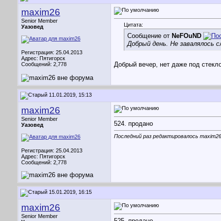
maxim26
Senior Member
Цитата:
Уазовед
Сообщение от
NeFOuND
Добрый день. Не завалялось 
Регистрация: 25.04.2013
Адрес: Пятигорск
Добрый вечер, нет даже под стекл
Сообщений: 2,778
11.01.2019, 15:13
maxim26
Senior Member
524. продано
Уазовед
Последний раз редактировалось maxim26;
Регистрация: 25.04.2013
Адрес: Пятигорск
Сообщений: 2,778
15.01.2019, 16:15
maxim26
Senior Member
525. продано