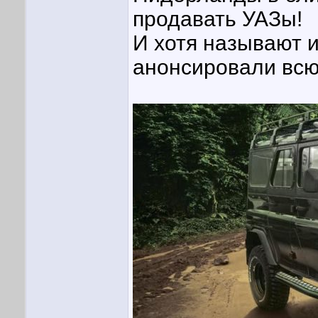
продавать УАЗы!
И хотя называют и
анонсировали всю