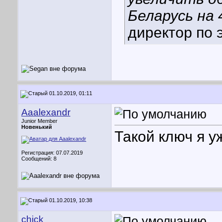
Беларусь на 
директор по 
01.10.2019, 01:11
Aaalexandr
Junior Member
Новенький
Такой ключ я у
Регистрация: 07.07.2019
Сообщений: 8
01.10.2019, 10:38
chick