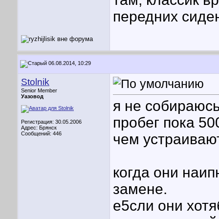
передних сиде
06.08.2014, 10:29
Stolnik
Senior Member
Уазовод
я не собираюсь
пробег пока 50
Регистрация: 30.05.2006
Адрес: Брянск
Сообщений: 446
чем устраивают
когда они наип
замене.
е5сли они хотя