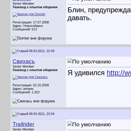
Senior Member
Уазовод с опытом общения
Блин, предупрежда
давать.
Регистрация: 17.07.2008
Адрес: Новосибирск
Сообщений: 513
09.03.2011, 22:43
Свихась
Senior Member
Уазовод с опытом общения
Я удивился
http:/
Регистрация: 02.10.2009
Адрес: рязань
Сообщений: 1,323
09.03.2011, 23:34
Trailrider
Senior Member