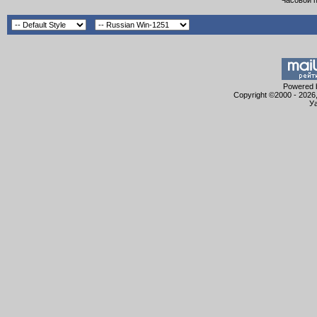
Часовой 
Powered b
Copyright ©2000 - 2026,
Уа