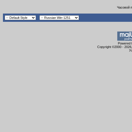
Часовой 
Powered b
Copyright ©2000 - 2026,
У