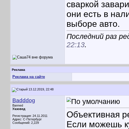
сваркой завари
они есть в нал
выборе авто.
Последний раз ре
22:13
.
Реклама
Реклама на сайте
13.12.2019, 22:48
Badddog
Banned
Уазовед
Объективная р
Регистрация: 24.11.2011
Адрес: С-Петербург
Если можешь к
Сообщений: 2,229