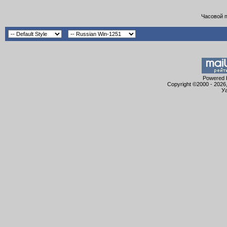
Часовой 
Powered b
Copyright ©2000 - 2026,
Уа