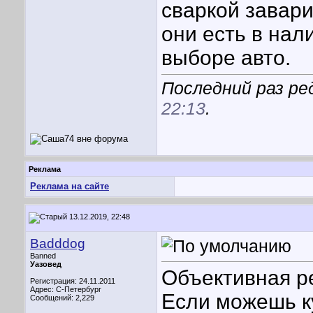
сваркой завари
они есть в нал
выборе авто.
Последний раз ре
22:13
.
Реклама
Реклама на сайте
13.12.2019, 22:48
Badddog
Banned
Уазовед
Объективная р
Регистрация: 24.11.2011
Адрес: С-Петербург
Если можешь к
Сообщений: 2,229