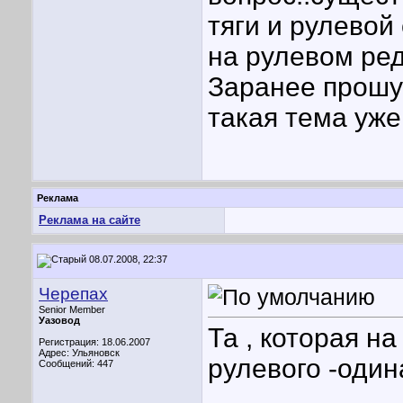
тяги и рулевой
на рулевом ред
Заранее прошу
такая тема уже
Реклама
Реклама на сайте
08.07.2008, 22:37
Черепах
Senior Member
Уазовод
Та , которая на
Регистрация: 18.06.2007
Адрес: Ульяновск
рулевого -один
Сообщений: 447