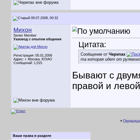
09.07.2008, 00:32
Михон
Senior Member
Уазовод с опытом общения
Цитата:
Сообщение от
Черепах
Регистрация: 05.01.2006
та которая идет от рулевого
Адрес: г. Москва, ЮЗАО
Сообщений: 1,015
Бывают с двум
правой и левой
«
Предыдущ
Ваши права в разделе