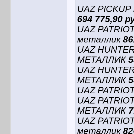
UAZ PICKUP
694 775,90 р
UAZ PATRIO
металлик
86
UAZ HUNTE
МЕТАЛЛИК
5
UAZ HUNTE
МЕТАЛЛИК
5
UAZ PATRIOT 
UAZ PATRIO
МЕТАЛЛИК
7
UAZ PATRIO
металлик
82