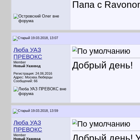
Папа с Ravonom
19.03.2018, 13:07
Люба УАЗ
ПРЕВОКС
Добрый день!
Member
Новый Уазовод
Регистрация: 24.06.2016
Адрес: Москва Люберцы
Сообщений: 66
19.03.2018, 13:59
Люба УАЗ
ПРЕВОКС
Добрый день! 
Member
Новый Уазовод