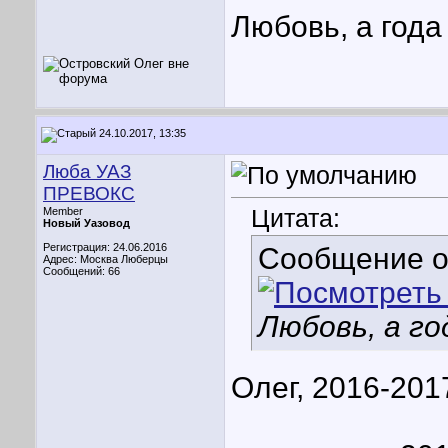
Любовь, а года
24.10.2017, 13:35
Люба УАЗ
ПРЕВОКС
Цитата:
Member
Новый Уазовод
Регистрация: 24.06.2016
Сообщение 
Адрес: Москва Люберцы
Сообщений: 66
Любовь, а го
Олег, 2016-201