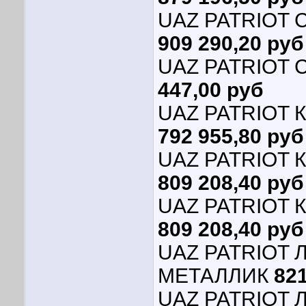
UAZ PATRIOT С
909 290,20 руб
UAZ PATRIOT
447,00 руб
UAZ PATRIOT К
792 955,80 руб
UAZ PATRIOT К
809 208,40 руб
UAZ PATRIOT К
809 208,40 руб
UAZ PATRIOT
МЕТАЛЛИК
821
UAZ PATRIOT