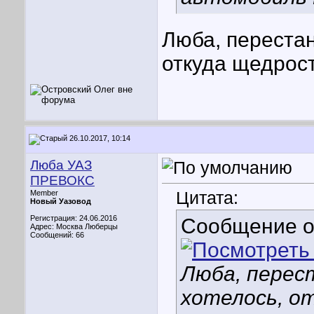
Люба, перестан
откуда щедрост
26.10.2017, 10:14
Люба УАЗ
ПРЕВОКС
Цитата:
Member
Новый Уазовод
Регистрация: 24.06.2016
Сообщение 
Адрес: Москва Люберцы
Сообщений: 66
Люба, перес
хотелось, о