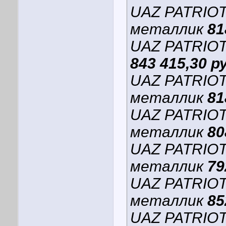
UAZ PATRIO
металлик
81
UAZ PATRIO
843 415,30 р
UAZ PATRIO
металлик
81
UAZ PATRIO
металлик
80
UAZ PATRIOT
металлик
79
UAZ PATRIOT
металлик
85
UAZ PATRIO