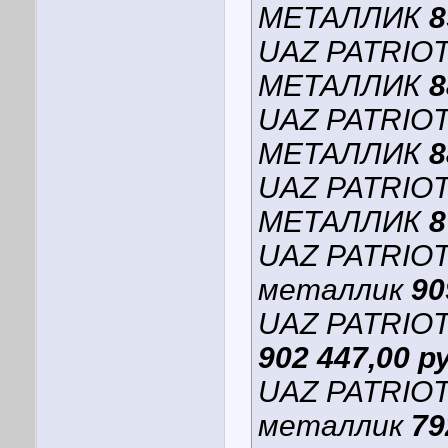
МЕТАЛЛИК
8
UAZ PATRIO
МЕТАЛЛИК
8
UAZ PATRIO
МЕТАЛЛИК
8
UAZ PATRIO
МЕТАЛЛИК
8
UAZ PATRIOT
металлик
90
UAZ PATRIO
902 447,00 р
UAZ PATRIOT
металлик
79