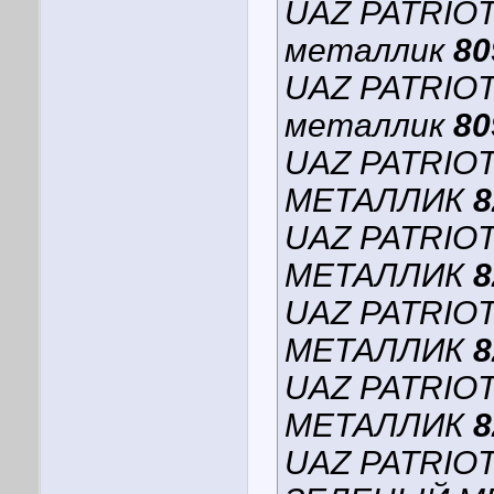
UAZ PATRIO
металлик
80
UAZ PATRIO
металлик
80
UAZ PATRIO
МЕТАЛЛИК
8
UAZ PATRIO
МЕТАЛЛИК
8
UAZ PATRIO
МЕТАЛЛИК
8
UAZ PATRIO
МЕТАЛЛИК
8
UAZ PATRIO