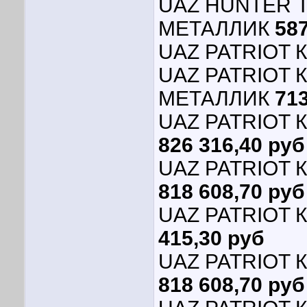
UAZ HUNTER 
МЕТАЛЛИК
587
UAZ PATRIOT К
UAZ PATRIOT 
МЕТАЛЛИК
713
UAZ PATRIOT 
826 316,40 руб
UAZ PATRIOT К
818 608,70 руб
UAZ PATRIOT
415,30 руб
UAZ PATRIOT 
818 608,70 руб