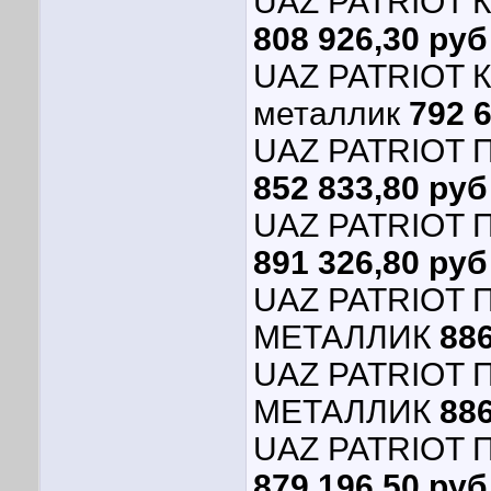
UAZ PATRIOT 
808 926,30 руб
UAZ PATRIOT К
металлик
792 
UAZ PATRIOT П
852 833,80 руб
UAZ PATRIOT 
891 326,80 руб
UAZ PATRIOT 
МЕТАЛЛИК
886
UAZ PATRIOT 
МЕТАЛЛИК
886
UAZ PATRIOT 
879 196,50 руб