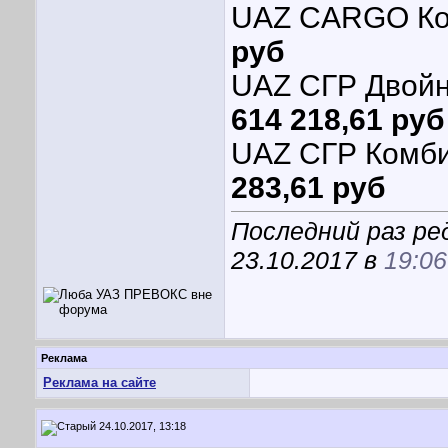
UAZ CARGO Ко
руб
UAZ СГР Двойн
614 218,61 руб
UAZ СГР Ком
283,61 руб
Последний раз р
23.10.2017 в
19:06
Реклама
Реклама на сайте
24.10.2017, 13:18