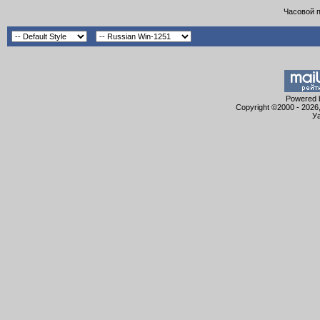
Часовой 
Powered b
Copyright ©2000 - 2026,
Уа