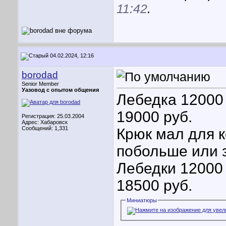
11:42
.
04.02.2024, 12:16
borodad
Senior Member
Уазовод с опытом общения
Лебедка 12000 
19000 руб.
Регистрация: 25.03.2004
Адрес: Хабаровск
Сообщений: 1,331
Крюк мал для к
побольше или з
Лебедки 12000 
18500 руб.
Миниатюры