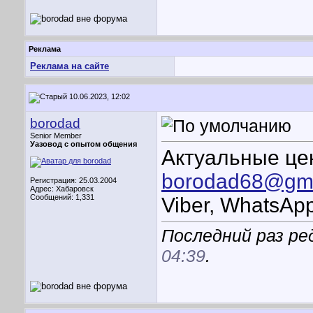
Реклама
Реклама на сайте
10.06.2023, 12:02
borodad
Senior Member
Уазовод с опытом общения
Актуальные це
borodad68@gma
Регистрация: 25.03.2004
Адрес: Хабаровск
Сообщений: 1,331
Viber, WhatsA
Последний раз ре
04:39
.