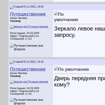
03.11.2021, 18:55
Путешественник
Senior Member
Уазовед
Зеркало левое наш
Регистрация: 24.03.2009
запросу.
Адрес: Подольский р-он
Сообщений: 2,712
03.12.2021, 15:15
Путешественник
Senior Member
Уазовед
Дверь передняя пра
кому?
Регистрация: 24.03.2009
Адрес: Подольский р-он
Сообщений: 2,712