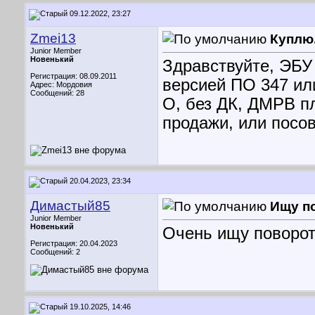
09.12.2022, 23:27
Zmei13
Куплю
Junior Member
Новенький
Здравствуйте, ЭБУ 
Регистрация: 08.09.2011
версией ПО 347 ил
Адрес: Мордовия
Сообщений: 28
О, без ДК, ДМРВ п
продажи, или посов
20.04.2023, 23:34
Димастый85
Ищу п
Junior Member
Новенький
Очень ищу поворот
Регистрация: 20.04.2023
Сообщений: 2
19.10.2025, 14:46