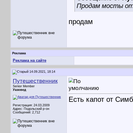
Продам мосты от С
продам
Реклама
Реклама на сайте
14.09.2021, 18:14
Путешественник
Senior Member
Уазовед
Есть капот от Симб
Регистрация: 24.03.2009
Адрес: Подольский р-он
Сообщений: 2,712