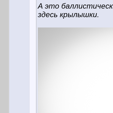
А это баллистическ
здесь крылышки.