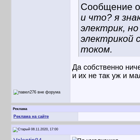
Сообщение 
и что? я зна
электрик, н
электрикой 
током.
Да собственно ниче
и их не так уж и ма
Реклама
Реклама на сайте
08.11.2020, 17:00