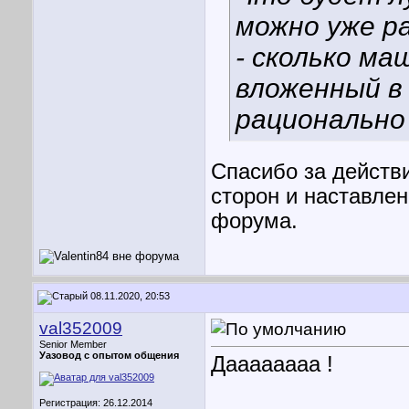
можно уже р
- сколько м
вложенный в 
рационально
Спасибо за действ
сторон и наставлен
форума.
08.11.2020, 20:53
val352009
Senior Member
Уазовод с опытом общения
Даааааааа !
Регистрация: 26.12.2014