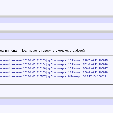
озяин попал. Под, не хочу говорить сколько, с работой