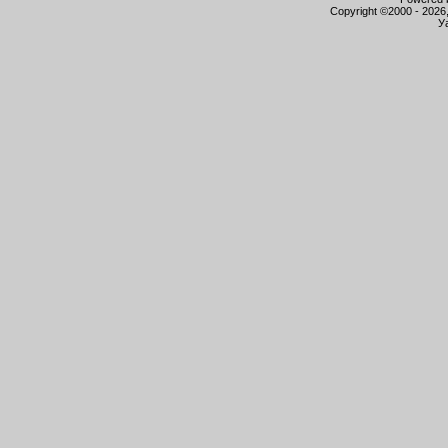
Copyright ©2000 - 2026,
У