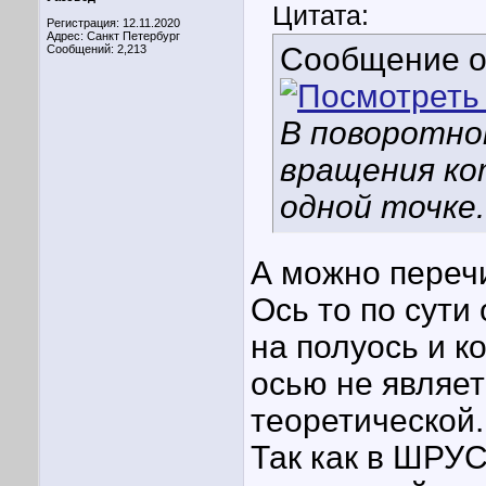
Цитата:
Регистрация: 12.11.2020
Адрес: Санкт Петербург
Сообщение 
Сообщений: 2,213
В поворотно
вращения ко
одной точке.
А можно переч
Ось то по сути
на полуось и 
осью не являет
теоретической.
Так как в ШРУС