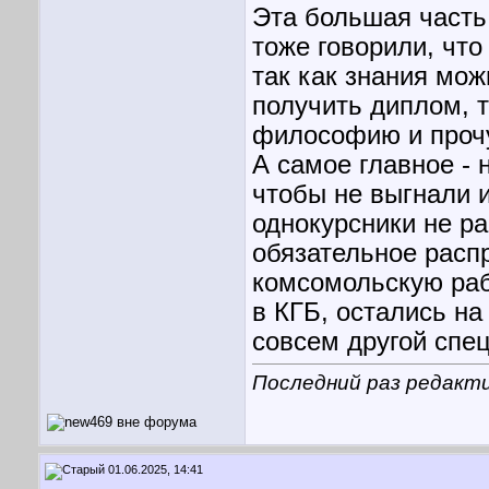
Эта большая часть
тоже говорили, чт
так как знания мож
получить диплом, 
философию и проч
А самое главное -
чтобы не выгнали 
однокурсники не ра
обязательное расп
комсомольскую раб
в КГБ, остались на
совсем другой спе
Последний раз редакти
01.06.2025, 14:41