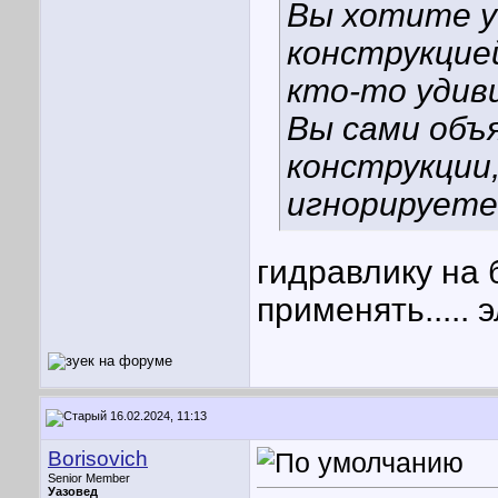
Вы хотите у
конструкцие
кто-то удиви
Вы сами объ
конструкции
игнорируете
гидравлику на
применять..... 
16.02.2024, 11:13
Borisovich
Senior Member
Уазовед