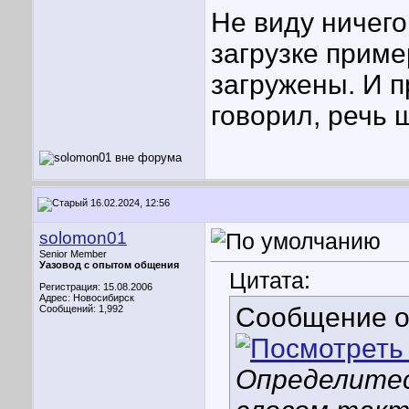
Не виду ничего
загрузке приме
загружены. И п
говорил, речь 
16.02.2024, 12:56
solomon01
Senior Member
Уазовод с опытом общения
Цитата:
Регистрация: 15.08.2006
Адрес: Новосибирск
Сообщение 
Сообщений: 1,992
Определитес