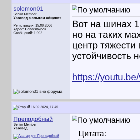
solomon01
Senior Member
Уазовод с опытом общения
Вот на шинах 1
Регистрация: 15.08.2006
Адрес: Новосибирск
но на таких ма
Сообщений: 1,992
центр тяжести 
устойчивость 
https://youtu.
16.02.2024, 17:45
Преподобный
Senior Member
Уазовед
Цитата: