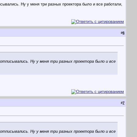
сывались. Ну у меня три разных проектора было и все работали,
#
6
к отписывались. Ну у меня три разных проектора было и все
#
7
к отписывались. Ну у меня три разных проектора было и все