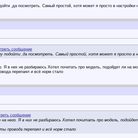
ойти ,да посмотреть. Самый простой, хотя может я просто в настройки 
му подойти ,да посмотреть. Самый простой, хотя может я просто в н
о. Я в них не разбираюсь
Хотел почитать про модель, подойдет ли на мо
ровода перепаял и всё норм стало
на него. Я в них не разбираюсь
Хотел почитать про модель, подойдет
нты провода перепаял и всё норм стало