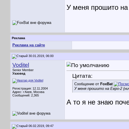
У меня прошито на 
Реклама
Реклама на сайте
30.01.2019, 06:00
Voditel
Senior Member
Уазовед
Цитата:
Сообщение от
FoxBat
У меня прошито на Евро-2 (ни
Регистрация: 12.11.2004
Адрес: г.Киев, Москва
Сообщений: 2,365
А то я не знаю поче
06.02.2019, 09:47