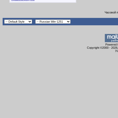
Часовой 
Powered b
Copyright ©2000 - 2026,
Уа