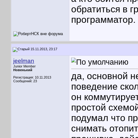
обратиться в г
программатор. 
15.11.2013, 23:17
jeelman
Junior Member
Новенький
да, основной 
Регистрация: 10.11.2013
Сообщений: 23
поведение скол
он коммутирует
простой схемой
подумал что п
снимать отопит