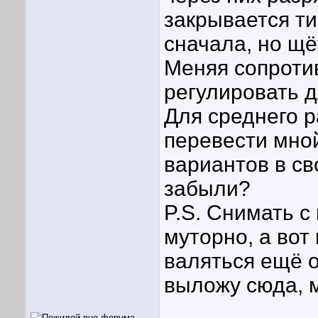
закрывается ти
сначала, но щё
Меняя сопроти
регулировать д
Для среднего 
перевести мной
вариантов в св
забыли?
P.S. Снимать с
муторно, а вот
валяться ещё о
выложу сюда, м