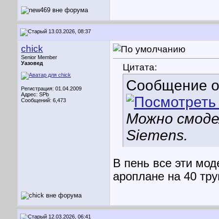
13.03.2026, 08:37
chick
Senior Member
Уазовед
Цитата:
Сообщение 
Регистрация: 01.04.2009
Адрес: SPb
Сообщений: 6,473
Можно смоде
Siemens.
В пень все эти мо
ароплане на 40 тру
12.03.2026, 06:41