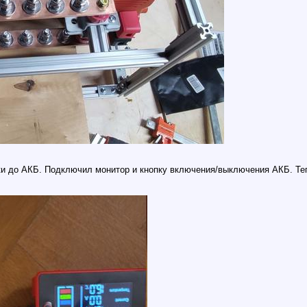
ки до АКБ. Подключил монитор и кнопку включения/выключения АКБ. Те