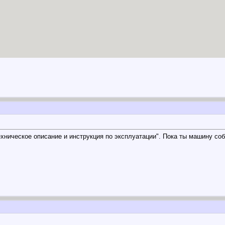
хническое описание и инструкция по эксплуатации". Пока ты машину собе