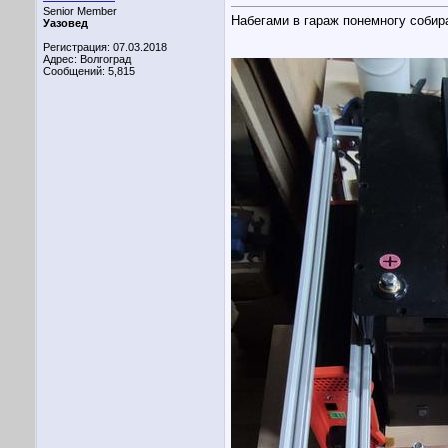
Senior Member
Набегами в гараж понемногу собир
Уазовед
Регистрация: 07.03.2018
Адрес: Волгоград
Сообщений: 5,815