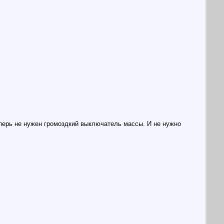
перь не нужен громоздкий выключатель массы. И не нужно