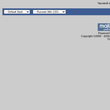
Часовой 
Powered b
Copyright ©2000 - 2026,
Уа