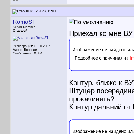
18.12.2023, 15:00
RomaST
Senior Member
Старшой
Приехал ко мне ВУТ
Регистрация: 16.10.2007
Адрес: Воронеж
Сообщений: 10,834
Контур, ближе к ВУ
Штуцер посередине
прокачивать?
Контур дальний от 