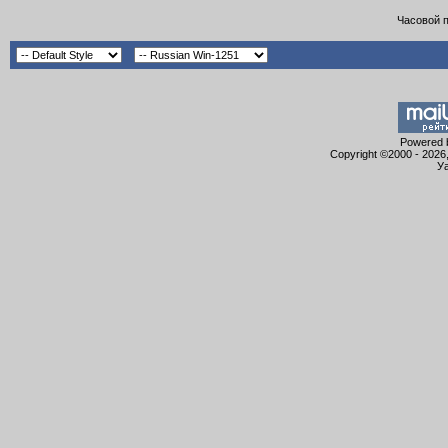
Часовой 
Powered b
Copyright ©2000 - 2026,
Уа