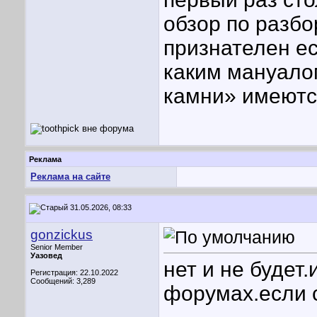
обзор по разбо
признателен е
каким мануало
камни» имеютс
Реклама
Реклама на сайте
31.05.2026, 08:33
gonzickus
Senior Member
Уазовед
нет и не будет
Регистрация: 22.10.2022
Сообщений: 3,289
форумах.если 