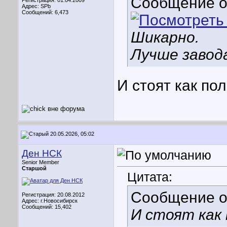
Сообщение 
Регистрация: 01.04.2009
Адрес: SPb
Сообщений: 6,473
Шикарно.
Лучше завод
И стоят как по
20.05.2026, 05:02
Ден НСК
Senior Member
Старшой
Цитата:
Сообщение 
Регистрация: 20.08.2012
Адрес: г.Новосибирск
Сообщений: 15,402
И стоят как 