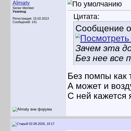
Almaty
Senior Member
Уазовод
Цитата:
Регистрация: 15.02.2013
Сообщений: 141
Сообщение 
Зачем эта д
Без нее все
Без помпы как 
А может и возд
С ней кажется 
02.08.2026, 19:17