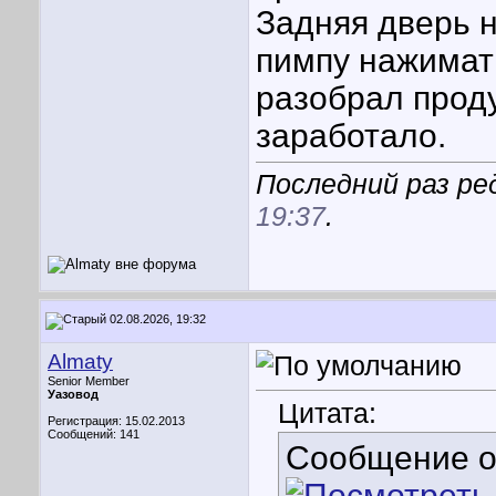
Задняя дверь 
пимпу нажимать
разобрал прод
заработало.
Последний раз ред
19:37
.
02.08.2026, 19:32
Almaty
Senior Member
Уазовод
Цитата:
Регистрация: 15.02.2013
Сообщений: 141
Сообщение 