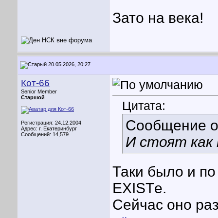
Зато на века!
20.05.2026, 20:27
Кот-66
Senior Member
Старшой
Цитата:
Сообщение 
Регистрация: 24.12.2004
Адрес: г. Екатеринбург
Сообщений: 14,579
И стоят как 
Таки было и по
EXISTе.
Сейчас оно раз