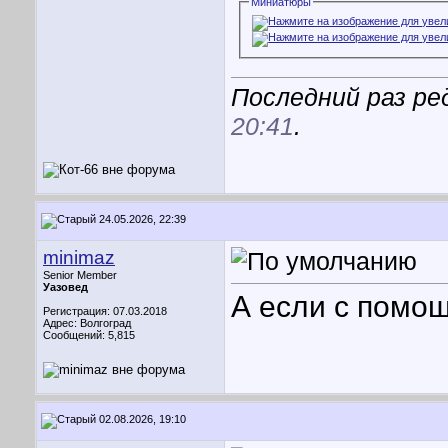
Миниатюры
Последний раз ре
20:41
.
24.05.2026, 22:39
minimaz
Senior Member
Уазовед
А если с помо
Регистрация: 07.03.2018
Адрес: Волгоград
Сообщений: 5,815
02.08.2026, 19:10