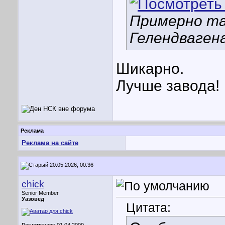
Примерно та
Гелендвагена
Шикарно.
Лучше завода!
Реклама
Реклама на сайте
20.05.2026, 00:36
chick
Senior Member
Уазовед
Цитата: