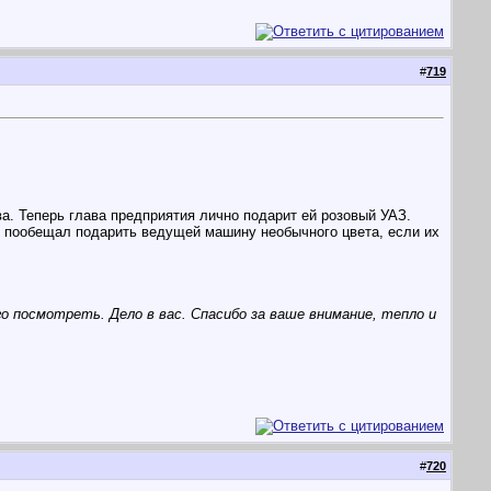
#
719
. Теперь глава предприятия лично подарит ей розовый УАЗ.
в пообещал подарить ведущей машину необычного цвета, если их
его посмотреть. Дело в вас. Спасибо за ваше внимание, тепло и
#
720