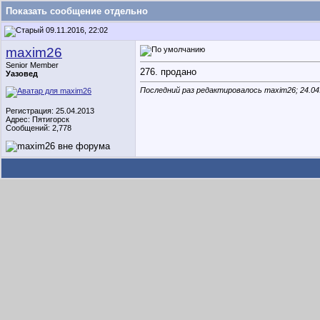
Показать сообщение отдельно
09.11.2016, 22:02
maxim26
Senior Member
276. продано
Уазовед
Последний раз редактировалось maxim26; 24.04
Регистрация: 25.04.2013
Адрес: Пятигорск
Сообщений: 2,778