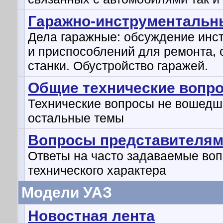
Гаражно-инструментальн
Дела гаражные: обсуждение инс
и приспособлений для ремонта, 
станки. Обустройство гаражей.
Общие технические вопр
Технические вопросы не вошедш
остальные темы
Вопросы представителям
Ответы на часто задаваемые во
технического характера
Модели УАЗ
Новостная лента