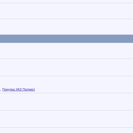
,
Покупка УАЗ Патриот