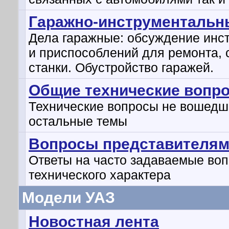
Гаражно-инструментальн
Дела гаражные: обсуждение инс
и приспособлений для ремонта, 
станки. Обустройство гаражей.
Общие технические вопр
Технические вопросы не вошедш
остальные темы
Вопросы представителям
Ответы на часто задаваемые во
технического характера
Модели УАЗ
Новостная лента