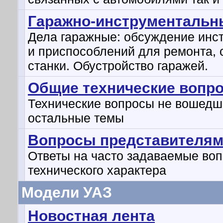
Гаражно-инструментальн
Дела гаражные: обсуждение инс
и приспособлений для ремонта, 
станки. Обустройство гаражей.
Общие технические вопр
Технические вопросы не вошедш
остальные темы
Вопросы представителям
Ответы на часто задаваемые во
технического характера
Модели УАЗ
Новостная лента