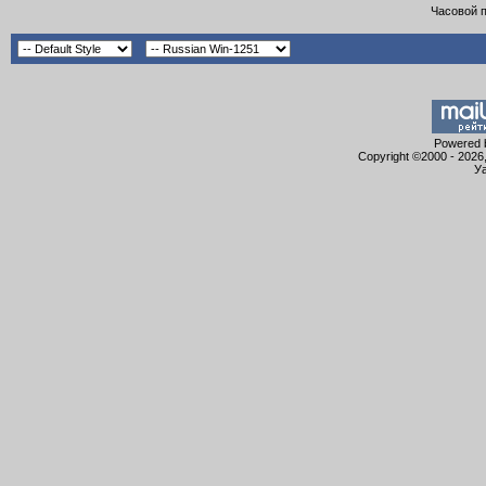
Часовой 
Powered b
Copyright ©2000 - 2026,
Уа