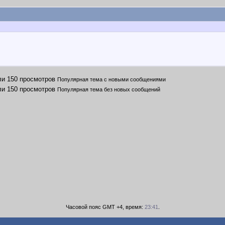
Популярная тема с новыми сообщениями
Популярная тема без новых сообщений
Часовой пояс GMT +4, время:
23:41
.