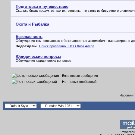
Подготовка к путешествию
Сколько брать продуктов, как их готовить; что взять из бивуачного снаряжени
Охота и Рыбалка
Безопасность
Обсуждение тем, связанных с безопасностью автомобиля, пассажиров, в доро
Подразделы
:
Поиск пропавших. ПСО Лиза Алерт
Юридические вопросы
Обсуждение юридических вопросов.
Есть новые сообщения
Нет новых сообщений
Часовой 
Powered b