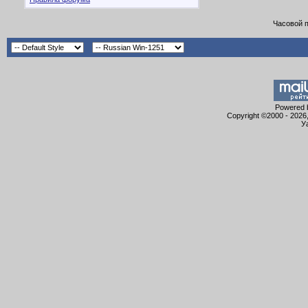
Часовой 
Powered b
Copyright ©2000 - 2026,
У