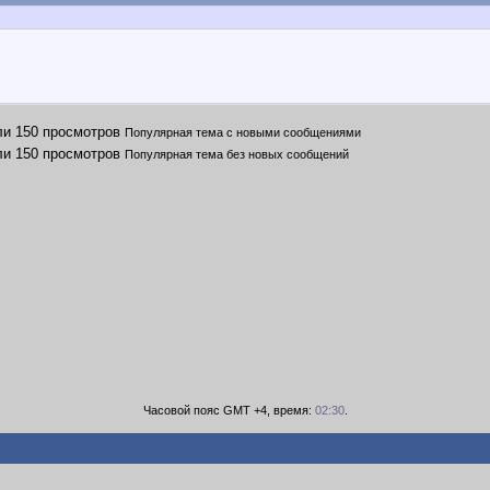
Популярная тема с новыми сообщениями
Популярная тема без новых сообщений
Часовой пояс GMT +4, время:
02:30
.